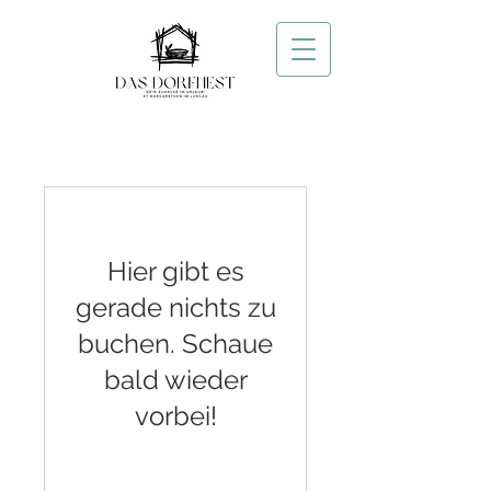
Hier gibt es
gerade nichts zu
buchen. Schaue
bald wieder
vorbei!